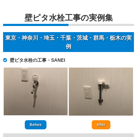
壁ピタ水栓工事の実例集
東京・神奈川・埼玉・千葉・茨城・群馬・栃木の実
例
壁ピタ水栓の工事・SANEI
Before
After