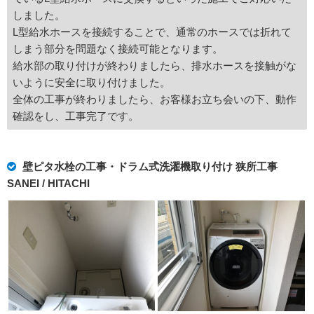
しました。
L型給水ホースを接続することで、通常のホースでは折れて
しまう部分を問題なく接続可能となります。
給水部の取り付けが終わりましたら、排水ホースを接触がな
いように安全に取り付けました。
全体の工事が終わりましたら、お客様お立ち会いの下、動作
確認をし、工事完了です。
壁ピタ水栓の工事・ドラム式洗濯機取り付け 狭所工事
SANEI / HITACHI