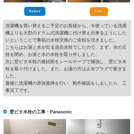
Before
After
洗濯機を買い替えるご予定のお客様から、今使っている洗濯
機よりも大型のドラム式洗濯機に付け替え出来るようにした
いということで事前の水栓交換のご依頼を頂きました。
こちらはお湯と水が出る混合水栓でしたので、まず、水の元
栓を閉め、お湯と水の水栓を取り外しました。
次に壁ピタ水栓の接続部をシールテープで補強し、壁ピタ水
栓を取り付けました。また、お湯の方は止水プラグで塞ぎま
した。
最後に洗濯機の原状復帰を行い、動作確認をしましたら、工
事完了です。
壁ピタ水栓の工事・Panasonic