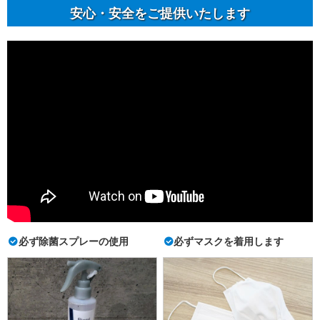
安⼼・安全をご提供いたします
必ず除菌スプレーの使用
必ずマスクを着用します