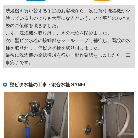
洗濯機を買い替える予定のお客様から、次に買う洗濯機が今
使っているものよりも大型になるということで事前の水栓交
換のご依頼を頂きました。
まず、洗濯機を取り外し、水の元栓を閉めました。
次に壁ピタ水栓の接続部をシールテープで補強し、既設の水
栓を取り外し、壁ピタ水栓を取り付けました。
最後に洗濯機の原状復帰を行い、動作確認をしましたら、工
事完了です。
壁ピタ水栓の工事・混合水栓 SANEI