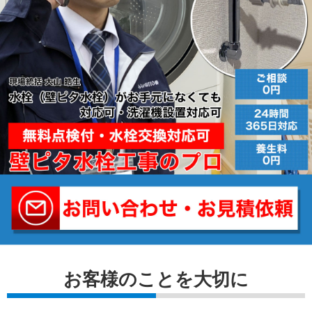
お客様のことを⼤切に