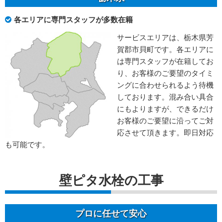
各エリアに専門スタッフが多数在籍
サービスエリアは、栃木県芳
賀郡市貝町です。各エリアに
は専門スタッフが在籍してお
り、お客様のご要望のタイミ
ングに合わせられるよう待機
しております。混み合い具合
にもよりますが、できるだけ
お客様のご要望に沿ってご対
応させて頂きます。即日対応
も可能です。
壁ピタ水栓の工事
プロに任せて安心