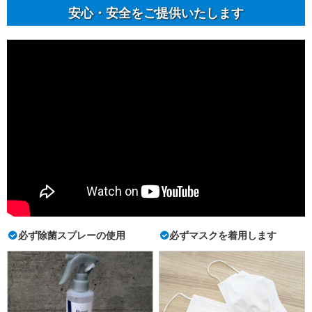
安⼼・安全をご提供いたします
必ず除菌スプレーの使用
必ずマスクを着用します