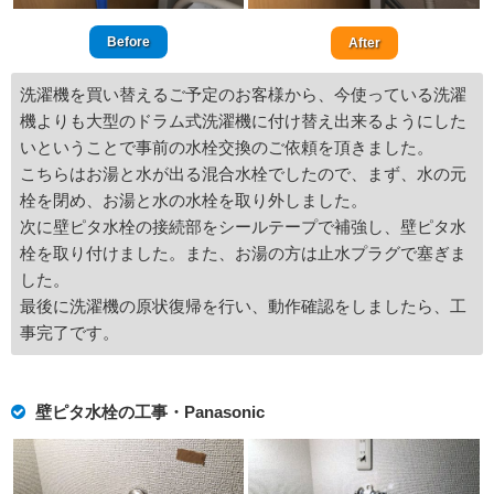
Before
After
洗濯機を買い替えるご予定のお客様から、今使っている洗濯
機よりも大型のドラム式洗濯機に付け替え出来るようにした
いということで事前の水栓交換のご依頼を頂きました。
こちらはお湯と水が出る混合水栓でしたので、まず、水の元
栓を閉め、お湯と水の水栓を取り外しました。
次に壁ピタ水栓の接続部をシールテープで補強し、壁ピタ水
栓を取り付けました。また、お湯の方は止水プラグで塞ぎま
した。
最後に洗濯機の原状復帰を行い、動作確認をしましたら、工
事完了です。
壁ピタ水栓の工事・Panasonic