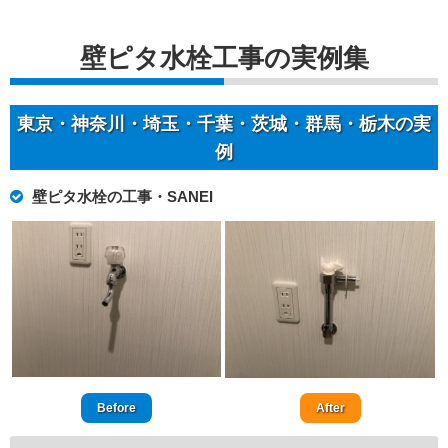
壁ピタ水栓工事の実例集
東京・神奈川・埼玉・千葉・茨城・群馬・栃木の実
例
壁ピタ水栓の工事・SANEI
Before
After