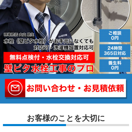
お客様のことを⼤切に