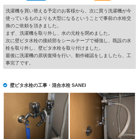
洗濯機を買い替える予定のお客様から、次に買う洗濯機が今
使っているものよりも大型になるということで事前の水栓交
換のご依頼を頂きました。
まず、洗濯機を取り外し、水の元栓を閉めました。
次に壁ピタ水栓の接続部をシールテープで補強し、既設の水
栓を取り外し、壁ピタ水栓を取り付けました。
最後に洗濯機の原状復帰を行い、動作確認をしましたら、工
事完了です。
壁ピタ水栓の工事・混合水栓 SANEI