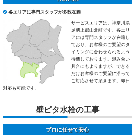
各エリアに専門スタッフが多数在籍
サービスエリアは、神奈川県
足柄上郡山北町です。各エリ
アには専門スタッフが在籍し
ており、お客様のご要望のタ
イミングに合わせられるよう
待機しております。混み合い
具合にもよりますが、できる
だけお客様のご要望に沿って
ご対応させて頂きます。即日
対応も可能です。
壁ピタ水栓の工事
プロに任せて安心