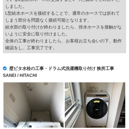
しました。
L型給水ホースを接続することで、通常のホースでは折れて
しまう部分を問題なく接続可能となります。
給水部の取り付けが終わりましたら、排水ホースを接触がな
いように安全に取り付けました。
全体の工事が終わりましたら、お客様お立ち会いの下、動作
確認をし、工事完了です。
壁ピタ水栓の工事・ドラム式洗濯機取り付け 狭所工事
SANEI / HITACHI