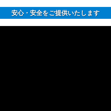
安⼼・安全をご提供いたします