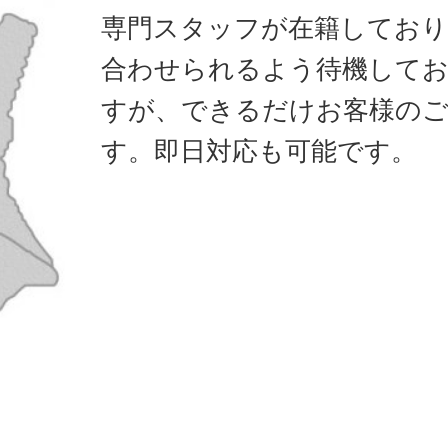
専門スタッフが在籍しており
合わせられるよう待機して
すが、できるだけお客様のご
す。即日対応も可能です。