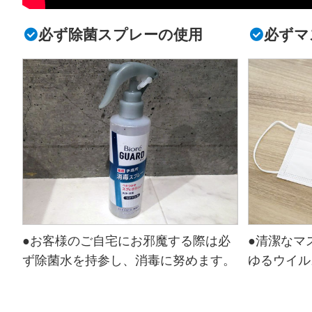
必ず除菌スプレーの使用
必ずマ
●お客様のご自宅にお邪魔する際は必
●清潔なマ
ず除菌水を持参し、消毒に努めます。
ゆるウイル