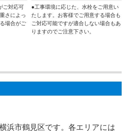
がご対応可
●工事環境に応じた、水栓をご用意い
重さによっ
たします。お客様でご用意する場合も
る場合がご
ご対応可能ですが適合しない場合もあ
りますのでご注意下さい。
横浜市鶴見区です。各エリアには