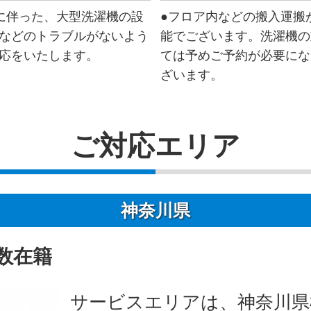
に伴った、大型洗濯機の設
●フロア内などの搬入運搬
などのトラブルがないよう
能でございます。洗濯機の
応をいたします。
ては予めご予約が必要にな
ざいます。
ご対応エリア
神奈川県
数在籍
サービスエリアは、神奈川県