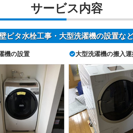
サービス内容
壁ピタ水栓工事・大型洗濯機の設置な
濯機の設置
大型洗濯機の搬入運