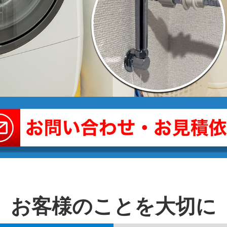
お客様のことを⼤切に