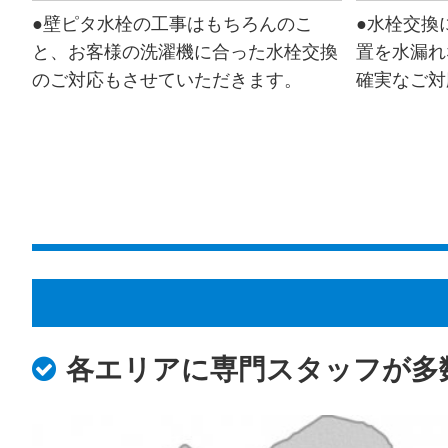
●壁ピタ水栓の工事はもちろんのこ
●水栓交換
と、お客様の洗濯機に合った水栓交換
置を水漏れ
のご対応もさせていただきます。
確実なご対
各エリアに専門スタッフが多