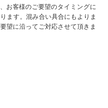
、お客様のご要望のタイミングに
おります。混み合い具合にもよりま
要望に沿ってご対応させて頂きま