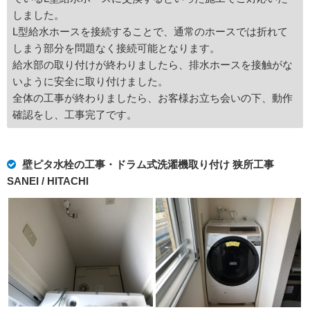
しました。
L型給水ホースを接続することで、通常のホースでは折れて
しまう部分を問題なく接続可能となります。
給水部の取り付けが終わりましたら、排水ホースを接触がな
いように安全に取り付けました。
全体の工事が終わりましたら、お客様お立ち会いの下、動作
確認をし、工事完了です。
壁ピタ水栓の工事・ドラム式洗濯機取り付け 狭所工事
SANEI / HITACHI