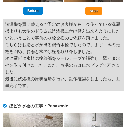
Before
After
洗濯機を買い替えるご予定のお客様から、今使っている洗濯
機よりも大型のドラム式洗濯機に付け替え出来るようにした
いということで事前の水栓交換のご依頼を頂きました。
こちらはお湯と水が出る混合水栓でしたので、まず、水の元
栓を閉め、お湯と水の水栓を取り外しました。
次に壁ピタ水栓の接続部をシールテープで補強し、壁ピタ水
栓を取り付けました。また、お湯の方は止水プラグで塞ぎま
した。
最後に洗濯機の原状復帰を行い、動作確認をしましたら、工
事完了です。
壁ピタ水栓の工事・Panasonic