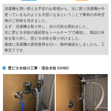
洗濯機を買い替える予定のお客様から、次に買う洗濯機が今
使っているものよりも大型になるということで事前の水栓交
換のご依頼を頂きました。
まず、洗濯機を取り外し、水の元栓を閉めました。
次に壁ピタ水栓の接続部をシールテープで補強し、既設の水
栓を取り外し、壁ピタ水栓を取り付けました。
最後に洗濯機の原状復帰を行い、動作確認をしましたら、工
事完了です。
壁ピタ水栓の工事・混合水栓 SANEI