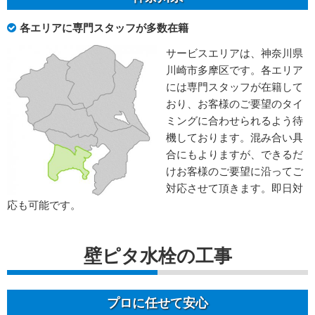
各エリアに専門スタッフが多数在籍
サービスエリアは、神奈川県
川崎市多摩区です。各エリア
には専門スタッフが在籍して
おり、お客様のご要望のタイ
ミングに合わせられるよう待
機しております。混み合い具
合にもよりますが、できるだ
けお客様のご要望に沿ってご
対応させて頂きます。即日対
応も可能です。
壁ピタ水栓の工事
プロに任せて安心