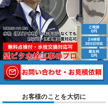
お客様のことを⼤切に