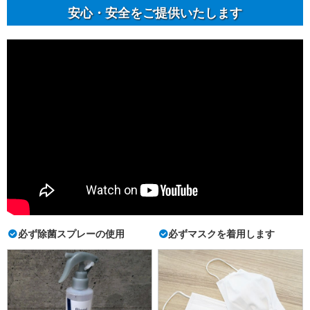
安⼼・安全をご提供いたします
必ず除菌スプレーの使用
必ずマスクを着用します