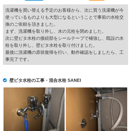
洗濯機を買い替える予定のお客様から、次に買う洗濯機が今
使っているものよりも大型になるということで事前の水栓交
換のご依頼を頂きました。
まず、洗濯機を取り外し、水の元栓を閉めました。
次に壁ピタ水栓の接続部をシールテープで補強し、既設の水
栓を取り外し、壁ピタ水栓を取り付けました。
最後に洗濯機の原状復帰を行い、動作確認をしましたら、工
事完了です。
壁ピタ水栓の工事・混合水栓 SANEI