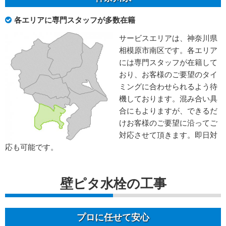
各エリアに専門スタッフが多数在籍
サービスエリアは、神奈川県
相模原市南区です。各エリア
には専門スタッフが在籍して
おり、お客様のご要望のタイ
ミングに合わせられるよう待
機しております。混み合い具
合にもよりますが、できるだ
けお客様のご要望に沿ってご
対応させて頂きます。即日対
応も可能です。
壁ピタ水栓の工事
プロに任せて安心