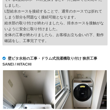
しました。
L型給水ホースを接続することで、通常のホースでは折れて
しまう部分を問題なく接続可能となります。
給水部の取り付けが終わりましたら、排水ホースを接触がな
いように安全に取り付けました。
全体の工事が終わりましたら、お客様お立ち会いの下、動作
確認をし、工事完了です。
壁ピタ水栓の工事・ドラム式洗濯機取り付け 狭所工事
SANEI / HITACHI