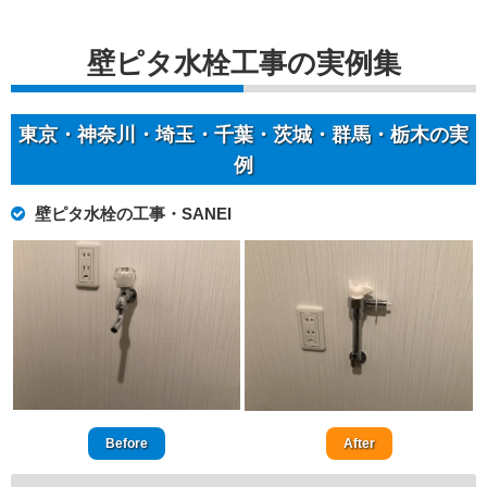
壁ピタ水栓工事の実例集
東京・神奈川・埼玉・千葉・茨城・群馬・栃木の実
例
壁ピタ水栓の工事・SANEI
Before
After