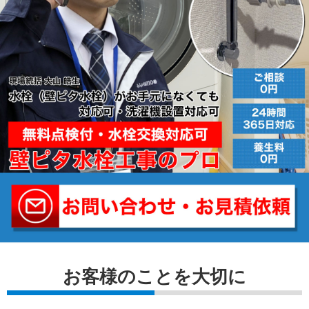
お客様のことを⼤切に