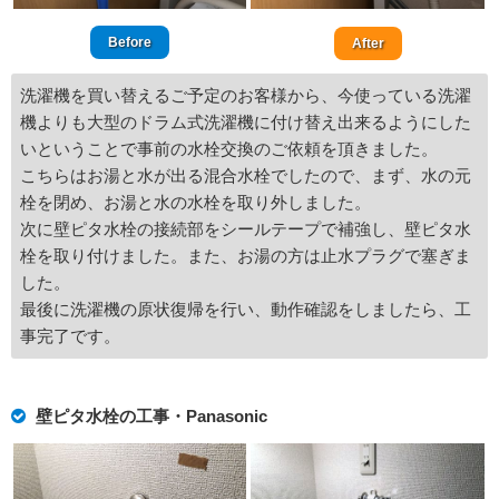
Before
After
洗濯機を買い替えるご予定のお客様から、今使っている洗濯
機よりも大型のドラム式洗濯機に付け替え出来るようにした
いということで事前の水栓交換のご依頼を頂きました。
こちらはお湯と水が出る混合水栓でしたので、まず、水の元
栓を閉め、お湯と水の水栓を取り外しました。
次に壁ピタ水栓の接続部をシールテープで補強し、壁ピタ水
栓を取り付けました。また、お湯の方は止水プラグで塞ぎま
した。
最後に洗濯機の原状復帰を行い、動作確認をしましたら、工
事完了です。
壁ピタ水栓の工事・Panasonic