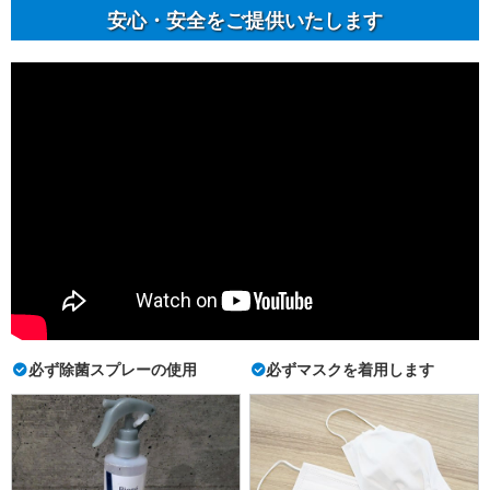
安⼼・安全をご提供いたします
必ず除菌スプレーの使用
必ずマスクを着用します