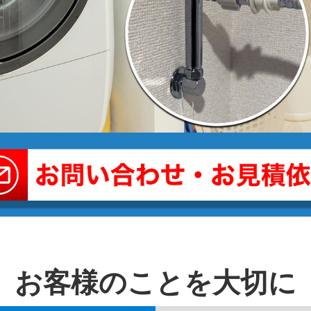
お客様のことを⼤切に