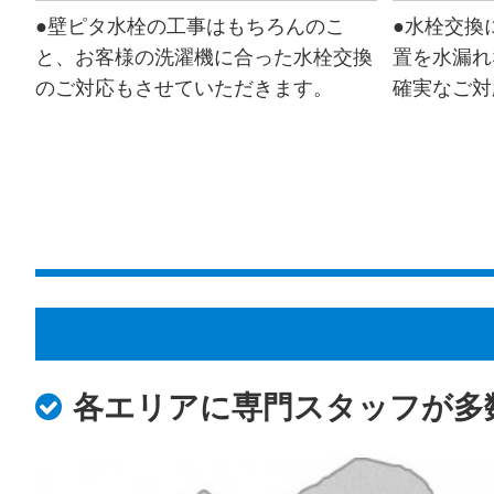
●壁ピタ水栓の工事はもちろんのこ
●水栓交換
と、お客様の洗濯機に合った水栓交換
置を水漏れ
のご対応もさせていただきます。
確実なご対
各エリアに専門スタッフが多