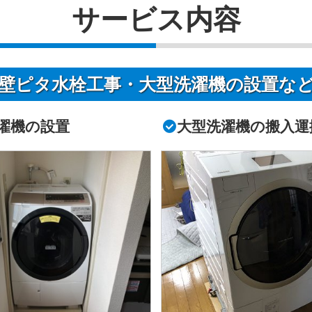
サービス内容
壁ピタ水栓工事・大型洗濯機の設置な
濯機の設置
大型洗濯機の搬入運