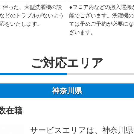
に伴った、大型洗濯機の設
●フロア内などの搬入運搬
などのトラブルがないよう
能でございます。洗濯機の
応をいたします。
ては予めご予約が必要にな
ざいます。
ご対応エリア
神奈川県
数在籍
サービスエリアは、神奈川県