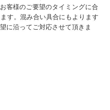
お客様のご要望のタイミングに合
ります。混み合い具合にもよります
望に沿ってご対応させて頂きま