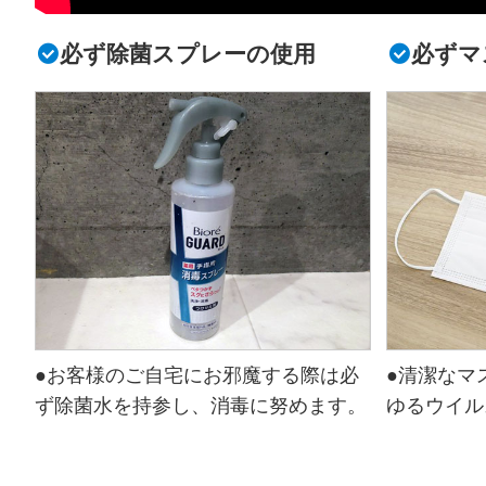
必ず除菌スプレーの使用
必ずマ
●お客様のご自宅にお邪魔する際は必
●清潔なマ
ず除菌水を持参し、消毒に努めます。
ゆるウイル