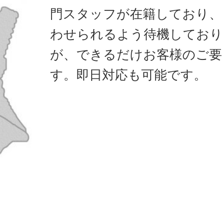
門スタッフが在籍しており、
わせられるよう待機してお
が、できるだけお客様のご要
す。即日対応も可能です。