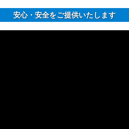
安⼼・安全をご提供いたします