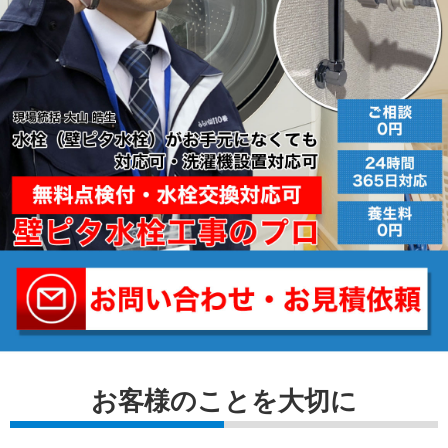
お客様のことを⼤切に