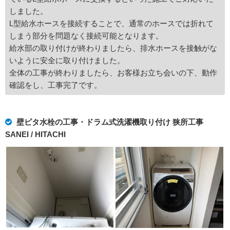
しました。
L型給水ホースを接続することで、通常のホースでは折れて
しまう部分を問題なく接続可能となります。
給水部の取り付けが終わりましたら、排水ホースを接触がな
いように安全に取り付けました。
全体の工事が終わりましたら、お客様お立ち会いの下、動作
確認をし、工事完了です。
壁ピタ水栓の工事・ドラム式洗濯機取り付け 狭所工事
SANEI / HITACHI