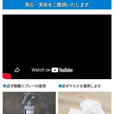
安⼼・安全をご提供いたします
必ず除菌スプレーの使用
必ずマスクを着用します