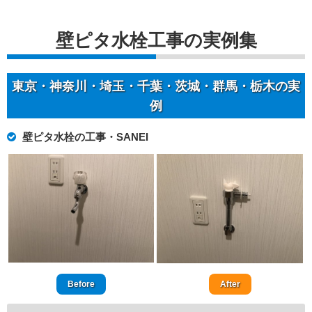
壁ピタ水栓工事の実例集
東京・神奈川・埼玉・千葉・茨城・群馬・栃木の実
例
壁ピタ水栓の工事・SANEI
Before
After