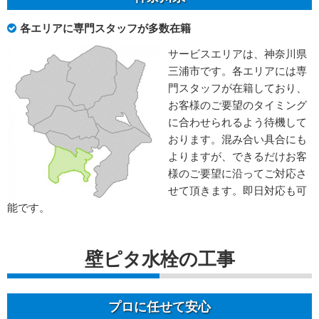
各エリアに専門スタッフが多数在籍
サービスエリアは、神奈川県
三浦市です。各エリアには専
門スタッフが在籍しており、
お客様のご要望のタイミング
に合わせられるよう待機して
おります。混み合い具合にも
よりますが、できるだけお客
様のご要望に沿ってご対応さ
せて頂きます。即日対応も可
能です。
壁ピタ水栓の工事
プロに任せて安心