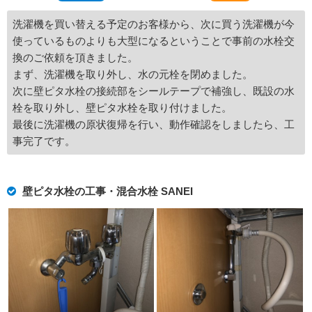
洗濯機を買い替える予定のお客様から、次に買う洗濯機が今
使っているものよりも大型になるということで事前の水栓交
換のご依頼を頂きました。
まず、洗濯機を取り外し、水の元栓を閉めました。
次に壁ピタ水栓の接続部をシールテープで補強し、既設の水
栓を取り外し、壁ピタ水栓を取り付けました。
最後に洗濯機の原状復帰を行い、動作確認をしましたら、工
事完了です。
壁ピタ水栓の工事・混合水栓 SANEI