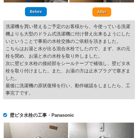
Before
After
洗濯機を買い替えるご予定のお客様から、今使っている洗濯
機よりも大型のドラム式洗濯機に付け替え出来るようにした
いということで事前の水栓交換のご依頼を頂きました。
こちらはお湯と水が出る混合水栓でしたので、まず、水の元
栓を閉め、お湯と水の水栓を取り外しました。
次に壁ピタ水栓の接続部をシールテープで補強し、壁ピタ水
栓を取り付けました。また、お湯の方は止水プラグで塞ぎま
した。
最後に洗濯機の原状復帰を行い、動作確認をしましたら、工
事完了です。
壁ピタ水栓の工事・Panasonic