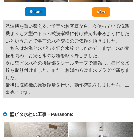
Before
After
洗濯機を買い替えるご予定のお客様から、今使っている洗濯
機よりも大型のドラム式洗濯機に付け替え出来るようにした
いということで事前の水栓交換のご依頼を頂きました。
こちらはお湯と水が出る混合水栓でしたので、まず、水の元
栓を閉め、お湯と水の水栓を取り外しました。
次に壁ピタ水栓の接続部をシールテープで補強し、壁ピタ水
栓を取り付けました。また、お湯の方は止水プラグで塞ぎま
した。
最後に洗濯機の原状復帰を行い、動作確認をしましたら、工
事完了です。
壁ピタ水栓の工事・Panasonic