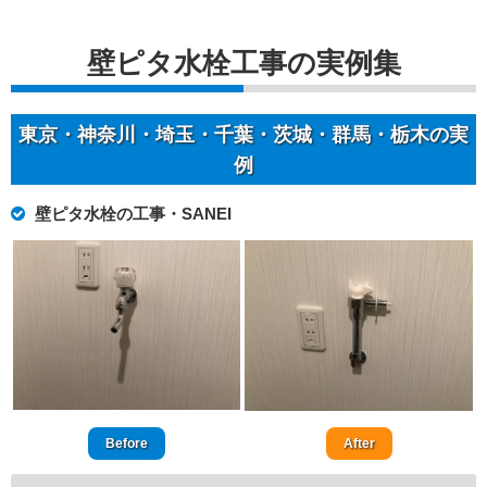
壁ピタ水栓工事の実例集
東京・神奈川・埼玉・千葉・茨城・群馬・栃木の実
例
壁ピタ水栓の工事・SANEI
Before
After