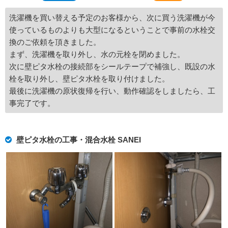
洗濯機を買い替える予定のお客様から、次に買う洗濯機が今
使っているものよりも大型になるということで事前の水栓交
換のご依頼を頂きました。
まず、洗濯機を取り外し、水の元栓を閉めました。
次に壁ピタ水栓の接続部をシールテープで補強し、既設の水
栓を取り外し、壁ピタ水栓を取り付けました。
最後に洗濯機の原状復帰を行い、動作確認をしましたら、工
事完了です。
壁ピタ水栓の工事・混合水栓 SANEI