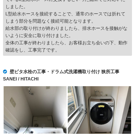
しました。
L型給水ホースを接続することで、通常のホースでは折れて
しまう部分を問題なく接続可能となります。
給水部の取り付けが終わりましたら、排水ホースを接触がな
いように安全に取り付けました。
全体の工事が終わりましたら、お客様お立ち会いの下、動作
確認をし、工事完了です。
壁ピタ水栓の工事・ドラム式洗濯機取り付け 狭所工事
SANEI / HITACHI