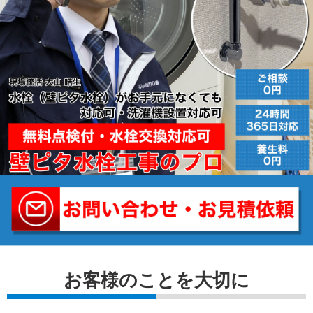
お客様のことを⼤切に