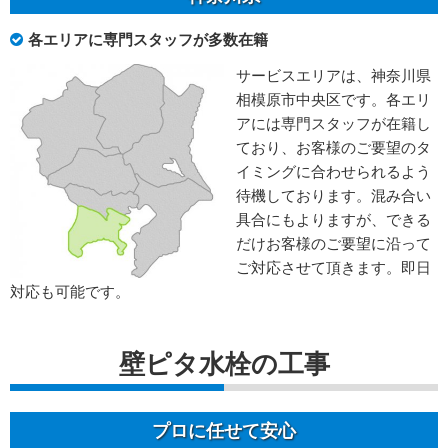
各エリアに専門スタッフが多数在籍
サービスエリアは、神奈川県
相模原市中央区です。各エリ
アには専門スタッフが在籍し
ており、お客様のご要望のタ
イミングに合わせられるよう
待機しております。混み合い
具合にもよりますが、できる
だけお客様のご要望に沿って
ご対応させて頂きます。即日
対応も可能です。
壁ピタ水栓の工事
プロに任せて安心