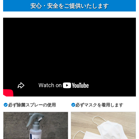
安⼼・安全をご提供いたします
必ず除菌スプレーの使用
必ずマスクを着用します