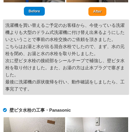
Before
After
洗濯機を買い替えるご予定のお客様から、今使っている洗濯
機よりも大型のドラム式洗濯機に付け替え出来るようにした
いということで事前の水栓交換のご依頼を頂きました。
こちらはお湯と水が出る混合水栓でしたので、まず、水の元
栓を閉め、お湯と水の水栓を取り外しました。
次に壁ピタ水栓の接続部をシールテープで補強し、壁ピタ水
栓を取り付けました。また、お湯の方は止水プラグで塞ぎま
した。
最後に洗濯機の原状復帰を行い、動作確認をしましたら、工
事完了です。
壁ピタ水栓の工事・Panasonic