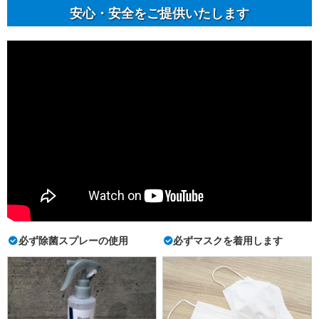
安⼼・安全をご提供いたします
必ず除菌スプレーの使用
必ずマスクを着用します