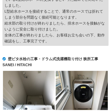
しました。
L型給水ホースを接続することで、通常のホースでは折れて
しまう部分を問題なく接続可能となります。
給水部の取り付けが終わりましたら、排水ホースを接触がな
いように安全に取り付けました。
全体の工事が終わりましたら、お客様お立ち会いの下、動作
確認をし、工事完了です。
壁ピタ水栓の工事・ドラム式洗濯機取り付け 狭所工事
SANEI / HITACHI