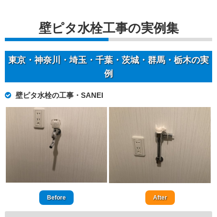
壁ピタ水栓工事の実例集
東京・神奈川・埼玉・千葉・茨城・群馬・栃木の実
例
壁ピタ水栓の工事・SANEI
Before
After