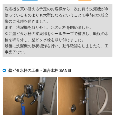
洗濯機を買い替える予定のお客様から、次に買う洗濯機が今
使っているものよりも大型になるということで事前の水栓交
換のご依頼を頂きました。
まず、洗濯機を取り外し、水の元栓を閉めました。
次に壁ピタ水栓の接続部をシールテープで補強し、既設の水
栓を取り外し、壁ピタ水栓を取り付けました。
最後に洗濯機の原状復帰を行い、動作確認をしましたら、工
事完了です。
壁ピタ水栓の工事・混合水栓 SANEI