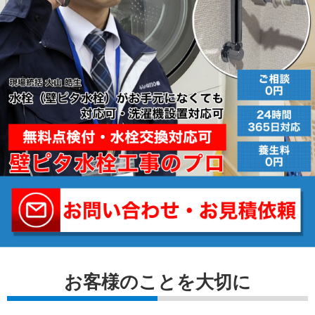
お客様のことを⼤切に