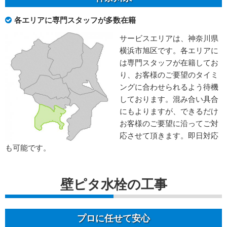
各エリアに専門スタッフが多数在籍
サービスエリアは、神奈川県
横浜市旭区です。各エリアに
は専門スタッフが在籍してお
り、お客様のご要望のタイミ
ングに合わせられるよう待機
しております。混み合い具合
にもよりますが、できるだけ
お客様のご要望に沿ってご対
応させて頂きます。即日対応
も可能です。
壁ピタ水栓の工事
プロに任せて安心