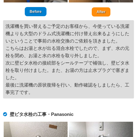
Before
After
洗濯機を買い替えるご予定のお客様から、今使っている洗濯
機よりも大型のドラム式洗濯機に付け替え出来るようにした
いということで事前の水栓交換のご依頼を頂きました。
こちらはお湯と水が出る混合水栓でしたので、まず、水の元
栓を閉め、お湯と水の水栓を取り外しました。
次に壁ピタ水栓の接続部をシールテープで補強し、壁ピタ水
栓を取り付けました。また、お湯の方は止水プラグで塞ぎま
した。
最後に洗濯機の原状復帰を行い、動作確認をしましたら、工
事完了です。
壁ピタ水栓の工事・Panasonic