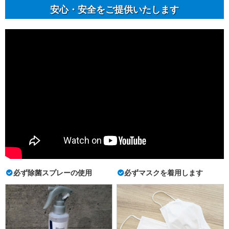
安⼼・安全をご提供いたします
必ず除菌スプレーの使用
必ずマスクを着用します