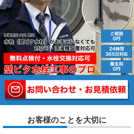
お客様のことを⼤切に