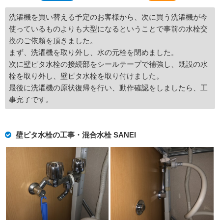
洗濯機を買い替える予定のお客様から、次に買う洗濯機が今
使っているものよりも大型になるということで事前の水栓交
換のご依頼を頂きました。
まず、洗濯機を取り外し、水の元栓を閉めました。
次に壁ピタ水栓の接続部をシールテープで補強し、既設の水
栓を取り外し、壁ピタ水栓を取り付けました。
最後に洗濯機の原状復帰を行い、動作確認をしましたら、工
事完了です。
壁ピタ水栓の工事・混合水栓 SANEI