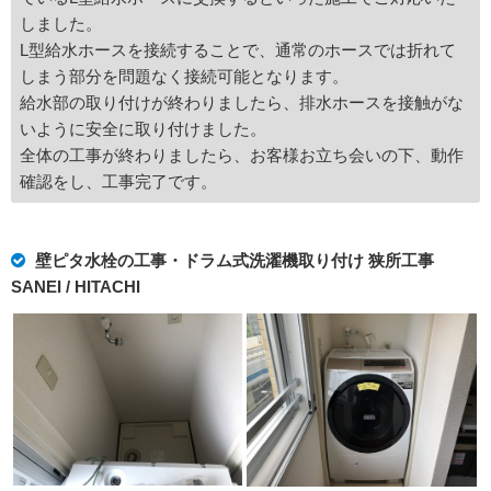
しました。
L型給水ホースを接続することで、通常のホースでは折れて
しまう部分を問題なく接続可能となります。
給水部の取り付けが終わりましたら、排水ホースを接触がな
いように安全に取り付けました。
全体の工事が終わりましたら、お客様お立ち会いの下、動作
確認をし、工事完了です。
壁ピタ水栓の工事・ドラム式洗濯機取り付け 狭所工事
SANEI / HITACHI