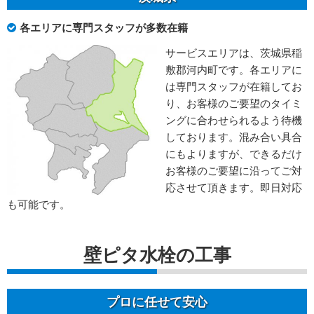
各エリアに専門スタッフが多数在籍
サービスエリアは、茨城県稲
敷郡河内町です。各エリアに
は専門スタッフが在籍してお
り、お客様のご要望のタイミ
ングに合わせられるよう待機
しております。混み合い具合
にもよりますが、できるだけ
お客様のご要望に沿ってご対
応させて頂きます。即日対応
も可能です。
壁ピタ水栓の工事
プロに任せて安心