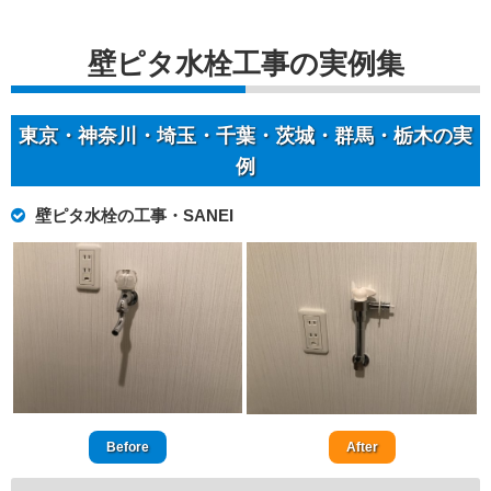
壁ピタ水栓工事の実例集
東京・神奈川・埼玉・千葉・茨城・群馬・栃木の実
例
壁ピタ水栓の工事・SANEI
Before
After