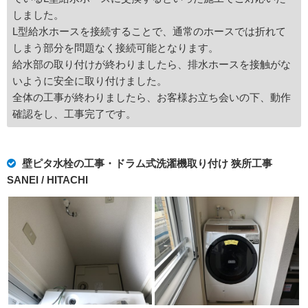
しました。
L型給水ホースを接続することで、通常のホースでは折れて
しまう部分を問題なく接続可能となります。
給水部の取り付けが終わりましたら、排水ホースを接触がな
いように安全に取り付けました。
全体の工事が終わりましたら、お客様お立ち会いの下、動作
確認をし、工事完了です。
壁ピタ水栓の工事・ドラム式洗濯機取り付け 狭所工事
SANEI / HITACHI