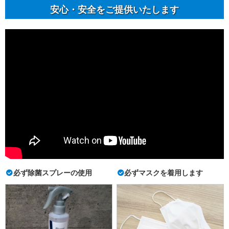
安⼼・安全をご提供いたします
必ず除菌スプレーの使用
必ずマスクを着用します