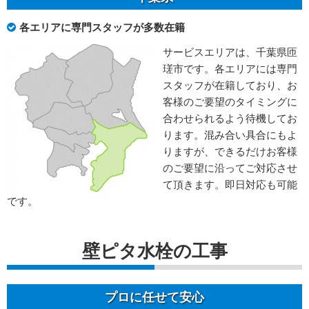
各エリアに専門スタッフが多数在籍
サービスエリアは、千葉県匝
瑳市です。各エリアには専門
スタッフが在籍しており、お
客様のご要望のタイミングに
合わせられるよう待機してお
ります。混み合い具合にもよ
りますが、できるだけお客様
のご要望に沿ってご対応させ
て頂きます。即日対応も可能
です。
壁ピタ水栓の工事
プロに任せて安心