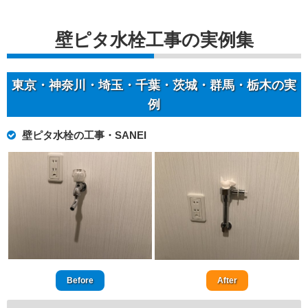
壁ピタ水栓工事の実例集
東京・神奈川・埼玉・千葉・茨城・群馬・栃木の実
例
壁ピタ水栓の工事・SANEI
Before
After