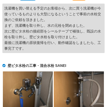
洗濯機を買い替える予定のお客様から、次に買う洗濯機が今
使っているものよりも大型になるということで事前の水栓交
換のご依頼を頂きました。
まず、洗濯機を取り外し、水の元栓を閉めました。
次に壁ピタ水栓の接続部をシールテープで補強し、既設の水
栓を取り外し、壁ピタ水栓を取り付けました。
最後に洗濯機の原状復帰を行い、動作確認をしましたら、工
事完了です。
壁ピタ水栓の工事・混合水栓 SANEI